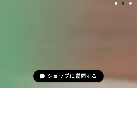
ショップに質問する
ABOUT
Charrmについて