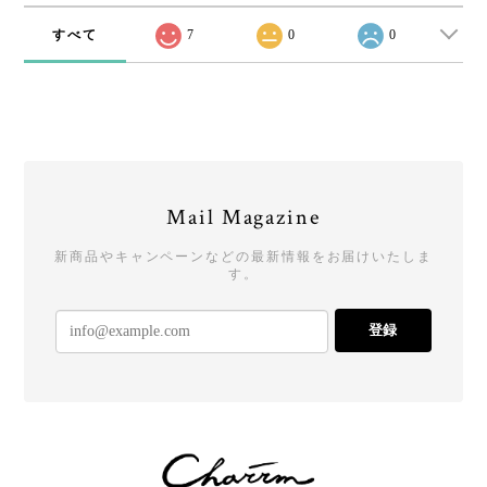
すべて
7
0
0
Mail Magazine
新商品やキャンペーンなどの最新情報をお届けいたしま
す。
登録