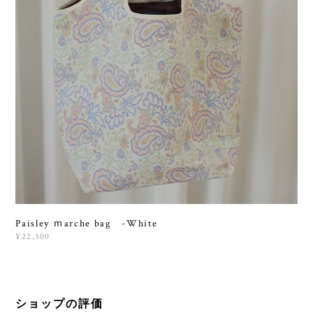
Paisley ｍarche bag -White
¥22,300
ショップの評価