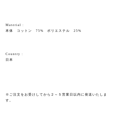
Material :
本体 コットン 75% ポリエステル 25%
Country :
日本
※ご注文をお受けしてから２～５営業日以内に発送いたしま
す。