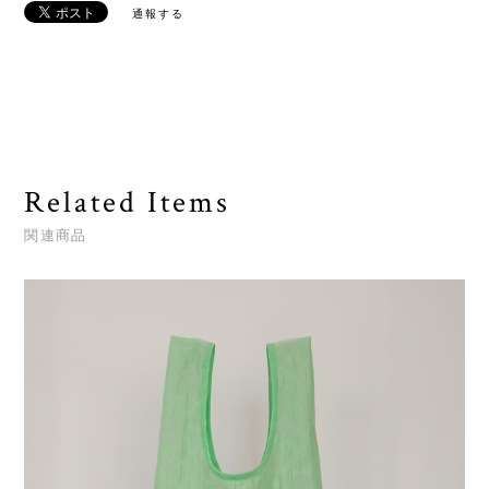
通報する
Related Items
関連商品