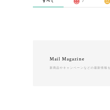
すべて
7
Mail Magazine
新商品やキャンペーンなどの最新情報