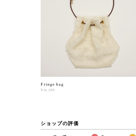
Fringe bag
¥16,100
ショップの評価