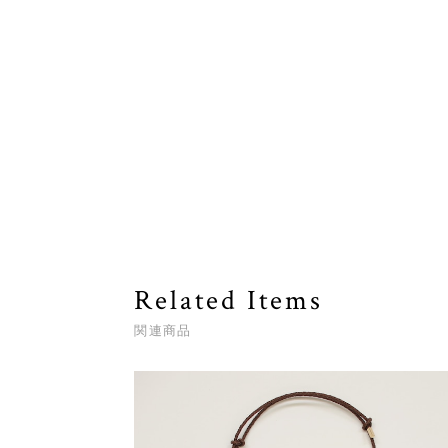
Related Items
関連商品