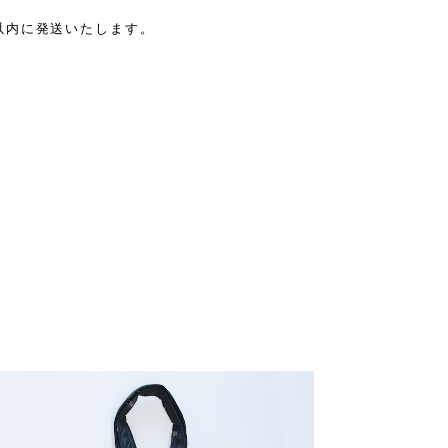
以内に発送いたします。