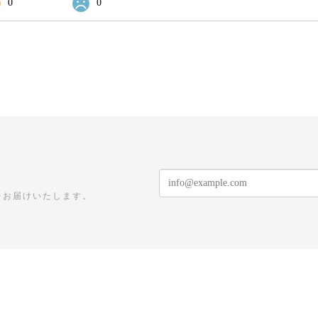
0
0
をお届けいたします。