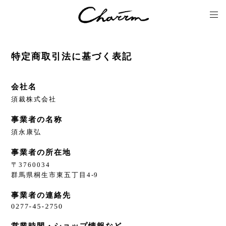
特定商取引法に基づく表記
会社名
須裁株式会社
事業者の名称
須永康弘
事業者の所在地
〒3760034
群馬県桐生市東五丁目4-9
事業者の連絡先
営業時間・ショップ情報など