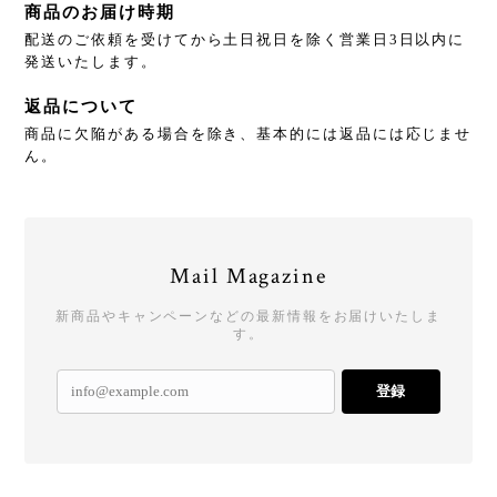
商品のお届け時期
配送のご依頼を受けてから土日祝日を除く営業日3日以内に
発送いたします。
返品について
商品に欠陥がある場合を除き、基本的には返品には応じませ
ん。
Mail Magazine
新商品やキャンペーンなどの最新情報をお届けいたしま
す。
登録