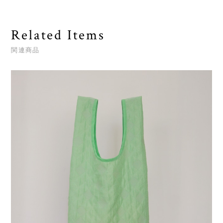
Related Items
関連商品