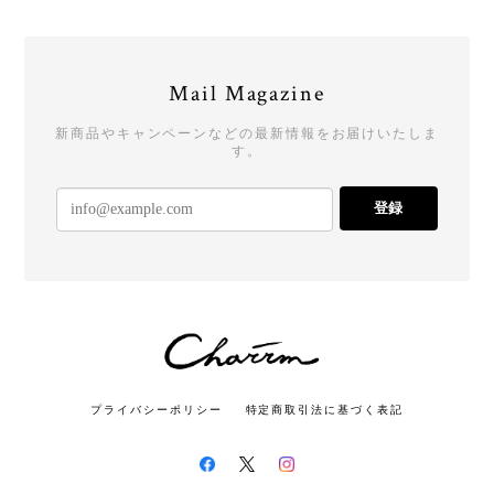
Mail Magazine
新商品やキャンペーンなどの最新情報をお届けいたしま
す。
登録
プライバシーポリシー
特定商取引法に基づく表記