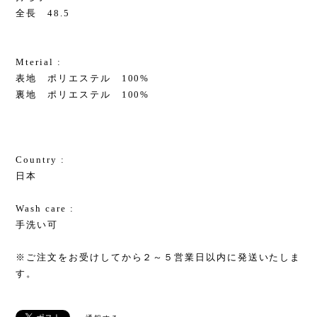
全長 48.5
Mterial :
表地 ポリエステル 100%
裏地 ポリエステル 100%
Country :
日本
Wash care :
手洗い可
※ご注文をお受けしてから２～５営業日以内に発送いたしま
す。