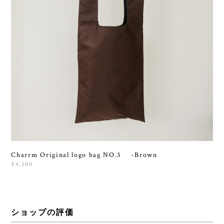
Charrm Original logo bag NO.3 -Brown
¥4,500
ショップの評価