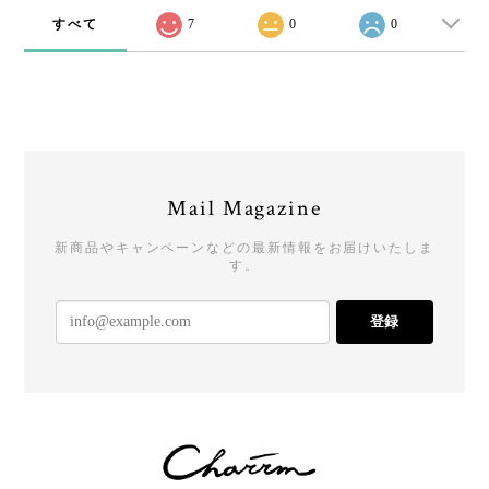
すべて
7
0
0
Mail Magazine
新商品やキャンペーンなどの最新情報をお届けいたしま
す。
登録