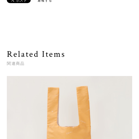
通報する
Related Items
関連商品